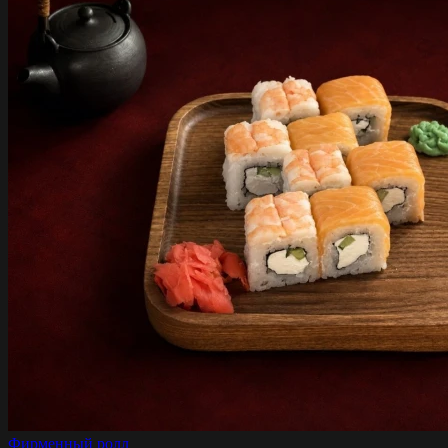
Фирменный ролл