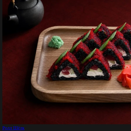
Ролл Шёлк